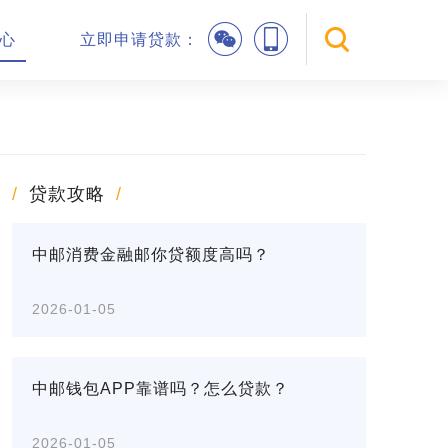
心
立即申请贷款：
贷款攻略
中邮消费金融邮你贷额度高吗？
2026-01-05
中邮钱包APP靠谱吗？怎么贷款？
2026-01-05