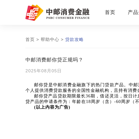
首页
产品
首页
>
帮助中心
>
贷款攻略
中邮消费邮你贷正规吗？
2025年08月05日
邮你贷是中邮消费金融旗下的热门贷款产品。中邮消
个人提供消费贷款服务的全国性金融机构，且持有消费
邮你贷产品贷款期限最长36期，借还灵活，按日计
贷产品的申请条件为：年龄在18周岁（含）-60周岁
(以上内容为广告)