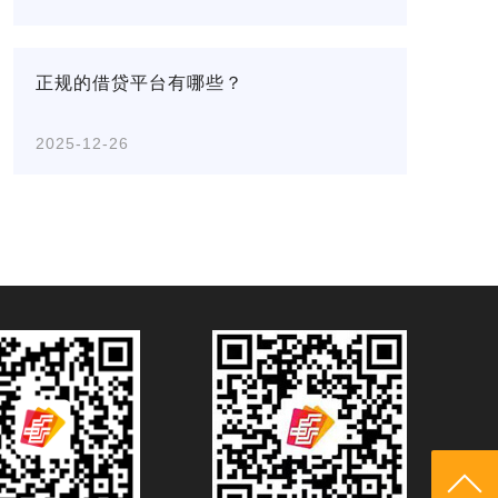
正规的借贷平台有哪些？
2025-12-26