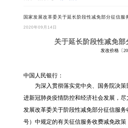
国家发展改革委关于延长阶段性减免部分征信服
2020年09月14日
关于延长阶段性减免部
发改价格
〔
20
中国人民银行：
为深入贯彻落实党中央、国务院决策
进新冠肺炎疫情防控和经济社会发展，尽
发展改革委关于阶段性减免部分征信服务
号）中规定的有关征信服务收费减免政策，执