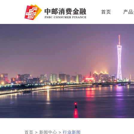
首页
产品
首页
>
新闻中心
>
行业新闻