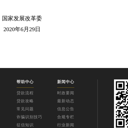
国家发展改革委
6月29日
帮助中心
新闻中心
贷款流程
时政要闻
贷款攻略
最新动态
常见问题
信息公告
诈骗识别技巧
合规专栏
征信知识
行业新闻