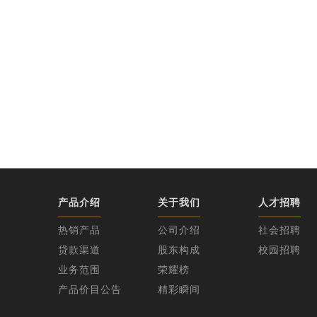
2020年
产品介绍
关于我们
人才招聘
热销产品
公司介绍
社会招聘
贷款渠道
股东构成
校园招聘
业务范围
荣耀榜
产品价目公告
精彩瞬间