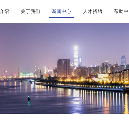
介绍
关于我们
新闻中心
人才招聘
帮助中