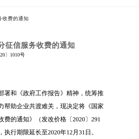
务收费的通知
分征信服务收费的通知
20
〕
1010号
部署和《政府工作报告》精神，统筹推
力帮助企业共渡难关，现决定将《国家
收费的通知》（发改价格〔
2020〕291
行期限延长至2020年12月31日。