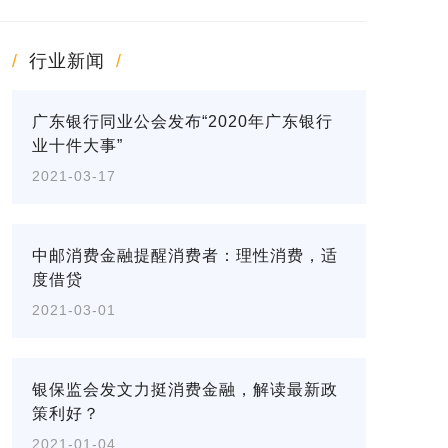
行业新闻
广东银行同业公会发布“2020年广东银行
业十件大事”
2021-03-17
中邮消费金融提醒消费者：理性消费，适
度借贷
2021-03-01
银保监会发文力挺消费金融，解读最新政
策利好？
2021-01-04