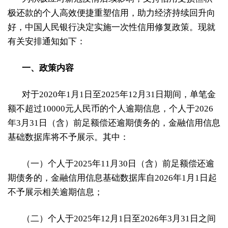
极还款的个人高效便捷重塑信用，助力经济持续回升向
好，中国人民银行决定实施一次性信用修复政策。现就
有关安排通知如下：
一、政策内容
对于2020年1月1日至2025年12月31日期间，单笔金
额不超过10000元人民币的个人逾期信息，个人于2026
年3月31日（含）前足额偿还逾期债务的，金融信用信息
基础数据库将不予展示。其中：
（一）个人于2025年11月30日（含）前足额偿还逾
期债务的，金融信用信息基础数据库自2026年1月1日起
不予展示相关逾期信息；
（二）个人于2025年12月1日至2026年3月31日之间