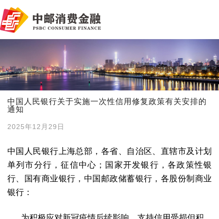
中国人民银行关于实施一次性信用修复政策有关安排的
通知
2025年12月29日
中国人民银行上海总部，各省、自治区、直辖市及计划
单列市分行，征信中心；国家开发银行，各政策性银
行、国有商业银行，中国邮政储蓄银行，各股份制商业
银行：
为积极应对新冠疫情后续影响，支持信用受损但积