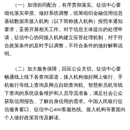
（一）加强协同配合，有序贯彻落实。征信中心要
细化落实举措、做好系统调整，统筹组织金融信用信息
基础数据库接入机构（以下简称接入机构）按照本通知
要求，妥善开展相关工作。对于信息主体提出的处理申
请，征信中心协同接入机构建立应答处理机制，对于符
合政策条件的及时予以调整，不符合条件的做好解释说
明。
（二）加大服务保障，回应公众关切。征信中心要
畅通线上线下各查询渠道，接入机构做好网上银行、手
机银行等线上查询及网点自助查询机、智慧柜员机等线
下查询的系统设备维护和人员导流准备，满足社会公众
获取信用报告、了解自身信用的需求。中国人民银行征
信服务窗口、征信中心400客服热线、接入机构等要面向
个人做好政策宣传及解读。