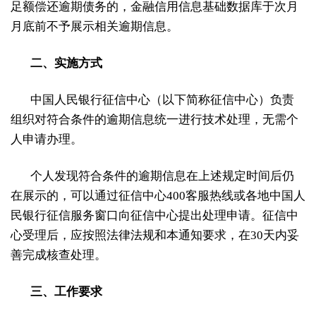
足额偿还逾期债务的，金融信用信息基础数据库于次月
月底前不予展示相关逾期信息。
二、实施方式
中国人民银行征信中心（以下简称征信中心）负责
组织对符合条件的逾期信息统一进行技术处理，无需个
人申请办理。
个人发现符合条件的逾期信息在上述规定时间后仍
在展示的，可以通过征信中心400客服热线或各地中国人
民银行征信服务窗口向征信中心提出处理申请。征信中
心受理后，应按照法律法规和本通知要求，在30天内妥
善完成核查处理。
三、工作要求