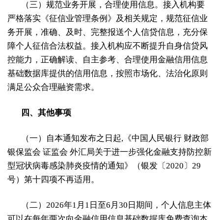
（三）规范业务开展，合理使用信息。接入机构要
严格落实《征信业管理条例》及相关规定，规范征信业
务开展，准确、及时、完整报送个人信贷信息，充分保
障个人征信合法权益。接入机构应不断提升自身信贷风
控能力，正确解读、自主参考、合理使用金融信用信息
基础数据库提供的信用信息，按照市场化、法治化原则
满足公众合理融资需求。
四、其他事项
（一）自本通知发布之日起,《中国人民银行 财政部
银保监会 证监会 外汇局关于进一步强化金融支持防控新
型冠状病毒感染肺炎疫情的通知》（银发〔2020〕29
号）第十四项不再适用。
（二）2026年1月1日至6月30日期间，个人信息主体
可以在每年两次向金融信用信息基础数据库免费查询本