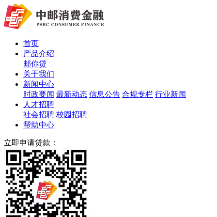
首页
产品介绍
邮你贷
关于我们
新闻中心
时政要闻
最新动态
信息公告
合规专栏
行业新闻
人才招聘
社会招聘
校园招聘
帮助中心
立即申请贷款：