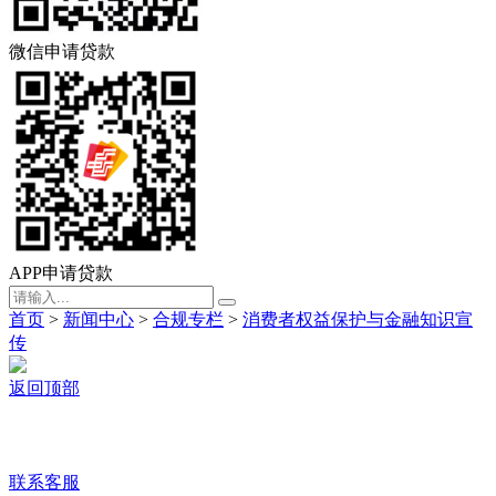
微信申请贷款
APP申请贷款
首页
>
新闻中心
>
合规专栏
>
消费者权益保护与金融知识宣
传
返回顶部
联系客服