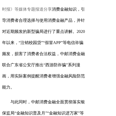
时报》等媒体专题报道分享
消费金融知识，引
导消费者合理选择与使用消费金融产品，并针
对近期频发的新型骗局进行了重点讲解。
2020
年以来，“注销校园贷”“假冒APP”等电信诈骗
频发，损害了消费者合法权益，中邮消费金融
联合广东省公安厅推出“西游防诈骗”系列漫
画，用实际案例提醒消费者增强金融风险防范
能力。
与此同时，中邮消费金融全面贯彻落实银
保监局
“金融知识普及月”“金融知识进万家”等