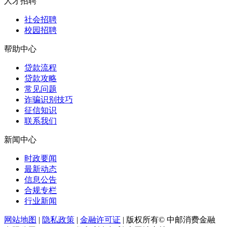
人才招聘
社会招聘
校园招聘
帮助中心
贷款流程
贷款攻略
常见问题
诈骗识别技巧
征信知识
联系我们
新闻中心
时政要闻
最新动态
信息公告
合规专栏
行业新闻
网站地图
|
隐私政策
|
金融许可证
|
版权所有© 中邮消费金融