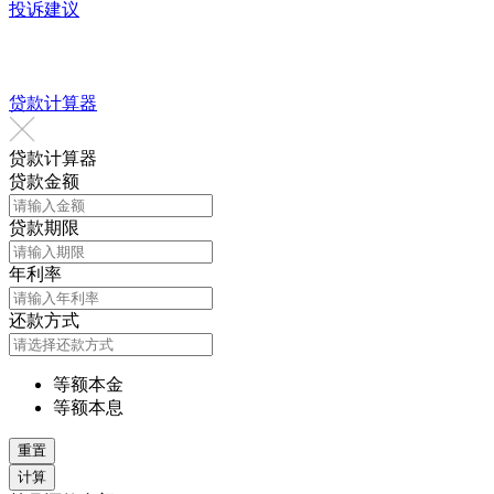
投诉建议
贷款计算器
贷款计算器
贷款金额
贷款期限
年利率
还款方式
等额本金
等额本息