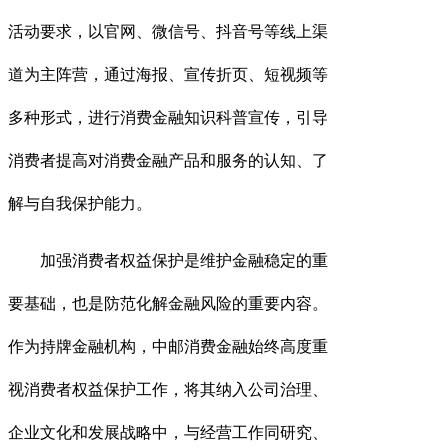
活动要求，以官网、微信号、抖音号等线上渠
道为主阵营，通过海报、
宣传折页
、短视频等
多种形式，
进行消费金融知识科普宣传
，引导
消费者提高对消费金融产品和服务的认知
、了
解与
自我保护能力。
加强消费者权益保护是维护金融稳定的重
要基础，也是防范化解金融风险的重要内容。
作为持牌金融机构，中邮消费金融
始终高度
重
视消费者权益保护工作，将其纳入公司治理、
企业文化和发展战略中，与经营工作同研究、