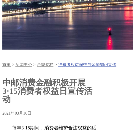
首页
>
新闻中心
>
合规专栏
>
消费者权益保护与金融知识宣传
中邮消费金融积极开展
3·15消费者权益日宣传活
动
2021年03月16日
每年
3·15期间，消费者维护合法权益的话