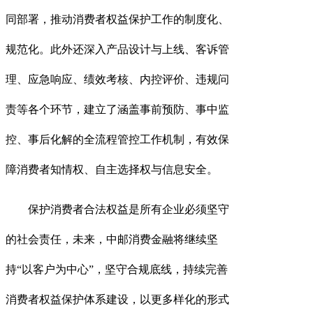
同部署，推动消费者权益保护工作的制度化、
规范化。此外还深入产品设计与上线、客诉管
理、应急响应、绩效考核、内控评价、违规问
责等各个环节，建立了涵盖事前预防、事中监
控、事后化解的全流程管控工作机制，有效保
障消费者知情权、自主选择权与信息安全。
保护消费者合法权益是所有企业必须坚守
的社会责任，未来，中邮消费金融将继续坚
持
“以
客
户为中心
”，坚守合规底线，持续完善
消费者权益保护体系建设，以更多样化的形式