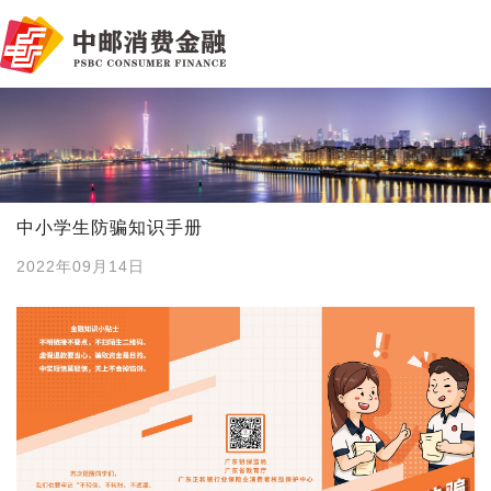
中小学生防骗知识手册
2022年09月14日