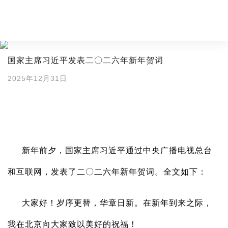
国家主席习近平发表二〇二六年新年贺词
2025年12月31日
新年前夕，国家主席习近平通过中央广播电视总台
和互联网，发表了二〇二六年新年贺词。全文如下：
大家好！岁序更替，华章日新。在新年到来之际，
我在北京向大家致以美好的祝福！