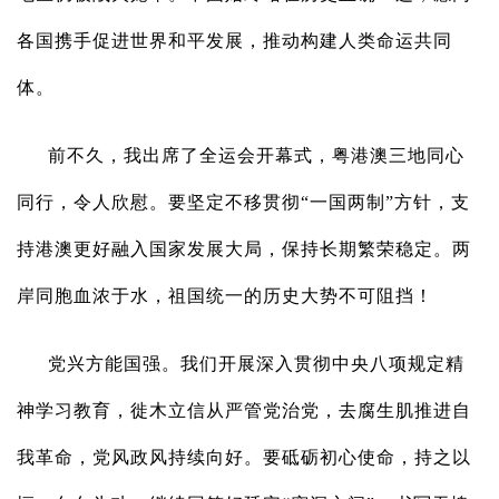
各国携手促进世界和平发展，推动构建人类命运共同
体。
前不久，我出席了全运会开幕式，粤港澳三地同心
同行，令人欣慰。要坚定不移贯彻“一国两制”方针，支
持港澳更好融入国家发展大局，保持长期繁荣稳定。两
岸同胞血浓于水，祖国统一的历史大势不可阻挡！
党兴方能国强。我们开展深入贯彻中央八项规定精
神学习教育，徙木立信从严管党治党，去腐生肌推进自
我革命，党风政风持续向好。要砥砺初心使命，持之以