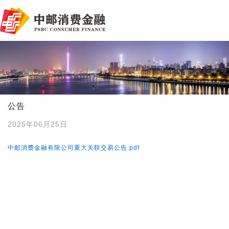
公告
2025年06月25日
中邮消费金融有限公司重大关联交易公告.pdf