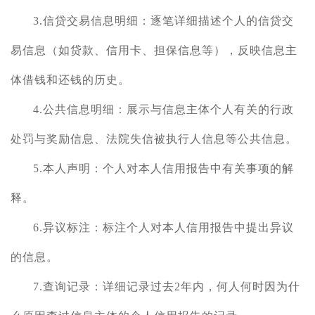
3.信贷交易信息明细：逐笔详细描述个人的信贷交
易信息（如贷款、信用卡、担保信息等），反映信息主
体借钱和还钱的历史。
4.公共信息明细：展示与信息主体个人有关的行政
处罚与奖励信息、法院失信被执行人信息等公共信息。
5.本人声明：个人对本人信用报告中有关事项的解
释。
6.异议标注：标注个人对本人信用报告中提出异议
的信息。
7.查询记录：详细记录过去2年内，何人何时因为什