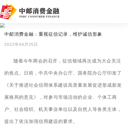
中邮消费金融：重视征信记录，维护诚信形象
2022年04月25日
随着
今年两会
的召开
，征信领域再次成为
大众
关注
的焦点。日前，中共中央办公厅、国务院办公厅印发了
《关于推进社会信用体系建设高质量发展促进形成新发
展格局的意见》，对参与市场活动的企业、个体工商
户、社会组织、机关事业单位以及自然人等各类主体，
提出
了
依法加强信用建设的要求。