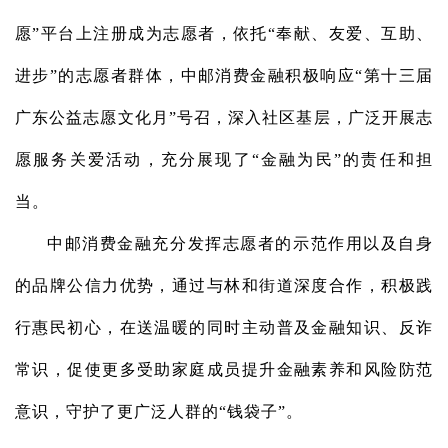
愿”平台上
注册成为
志愿者
，
依托“奉献、友爱、互助、
进步”的志愿者群体，中邮消费金融积极响应“第十三届
广东公益志愿文化月”号召，深入社区基层，广泛开展志
愿服务关爱活动，充分展现了“金融为民”的责任和担
当。
中邮消费金融充分发挥志愿者的示范作用以及自身
的品牌公信力优势，通过与林和街道深度合作，积极践
行惠民初心，在送温暖的同时主动普及金融知识、反诈
常识，促使更多受助家庭成员提升金融素养和风险防范
意识，守护了更广泛人群的“钱袋子”。