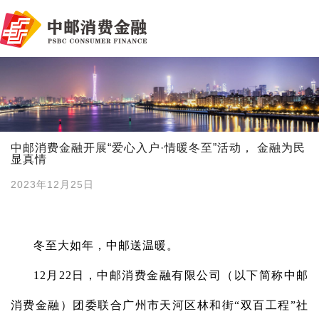
中邮消费金融开展“爱心入户·情暖冬至”活动， 金融为民
显真情
2023年12月25日
冬至大如年，中邮送温暖。
12月22日，中邮消费金融有限公司（以下简称中邮
消费金融）团委联合广州市天河区林和街“双百工程”社