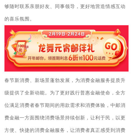
够随时联系亲朋好友、同事领导，更好地营造情感互动
的喜乐氛围。
春节新消费、新场景蓬勃发展，为消费金融服务提质升
级提供了全新动能。为了更好践行普惠金融使命，全方
位满足消费者春节期间的用款需求和消费体验，中邮消
费金融一方面围绕消费场景持续创新，让利于民，以更
方便、快捷的消费金融服务，让消费者真正感受到消费