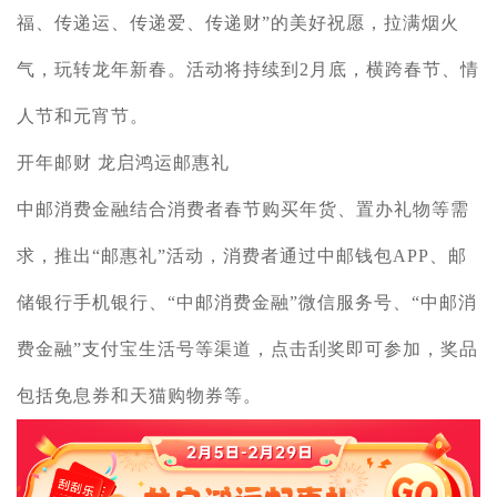
福、传递运、传递爱、传递财”的美好祝愿，拉满烟火
气，玩转龙年新春。活动将持续到2月底，横跨春节、情
人节和元宵节。
开年邮财 龙启鸿运邮惠礼
中邮消费金融结合消费者春节购买年货、置办礼物等需
求，推出“邮惠礼”活动，消费者通过中邮钱包APP、邮
储银行手机银行、“中邮消费金融”微信服务号、“中邮消
费金融”支付宝生活号等渠道，点击刮奖即可参加，奖品
包括免息券和天猫购物券等。