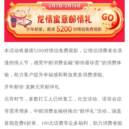
本活动将邀请5200对情侣免费观影，让情侣消费者在浪
漫的情人节，感受中邮消费金融“邮你最珍贵”的消费体
验，助力客户提升幸福感和释放更多消费潜能。
开年邮你 龙舞元宵邮伴礼
元宵时节，多数打工人已经复工，社交活动、语音会议
等需求增多，中邮消费金融特推出“邮伴礼”活动，涵盖
首期息费6折券、100元话费等众多福利，助力消费者能