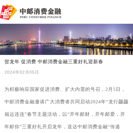
贺龙年 促消费 中邮消费金融三重好礼迎新春
2024年02月05日
为积极响应国家促进消费、扩大内需的号召，2月5日，
中邮消费金融邀请广大消费者共同启动2024年“龙行龘龘
福运连连”春节主题活动，以“开年邮财，开年邮爱，开
年邮你”三重好礼开启龙年，送达中邮消费金融“传递