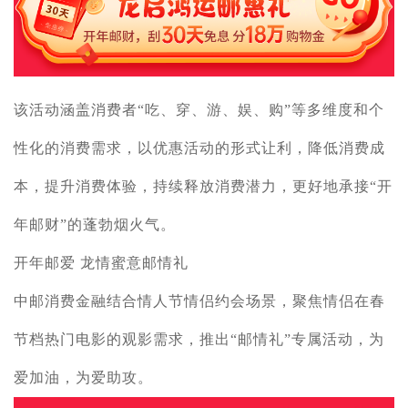
该活动涵盖消费者“吃、穿、游、娱、购”等多维度和个
性化的消费需求，以优惠活动的形式让利，降低消费成
本，提升消费体验，持续释放消费潜力，更好地承接“开
年邮财”的蓬勃烟火气。
开年邮爱 龙情蜜意邮情礼
中邮消费金融结合情人节情侣约会场景，聚焦情侣在春
节档热门电影的观影需求，推出“邮情礼”专属活动，为
爱加油，为爱助攻。