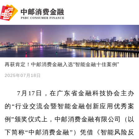
再获肯定！中邮消费金融入选“智能金融十佳案例”
2025年07月18日
7月17日，
在
广东省金融科技协会主办
的“行业交流会暨智能金融创新应用优秀案
例”
颁奖仪式上，
中邮消费金融有限公司（以
下简称“中邮消费金融”）凭借《智能风险反